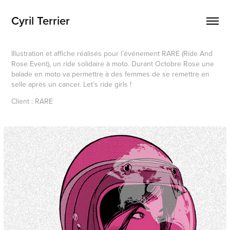
Cyril Terrier
Illustration et affiche réalisés pour l’événement RARE (Ride And
Rose Event), un ride solidaire à moto. Durant Octobre Rose une
balade en moto va permettre à des femmes de se remettre en
selle après un cancer. Let’s ride girls !
Client : RARE